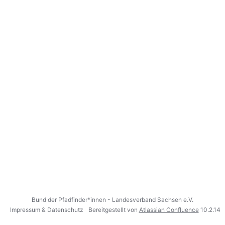
Bund der Pfadfinder*innen - Landesverband Sachsen e.V.
Impressum & Datenschutz
Bereitgestellt von
Atlassian Confluence
10.2.14